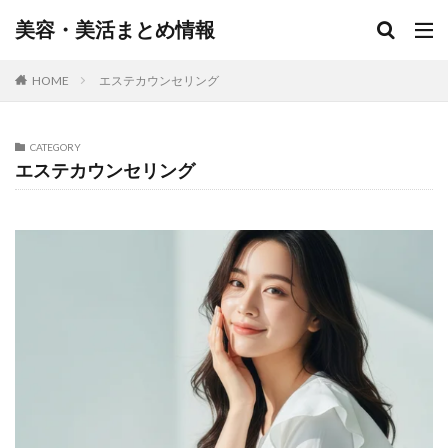
美容・美活まとめ情報
HOME
エステカウンセリング
CATEGORY
エステカウンセリング