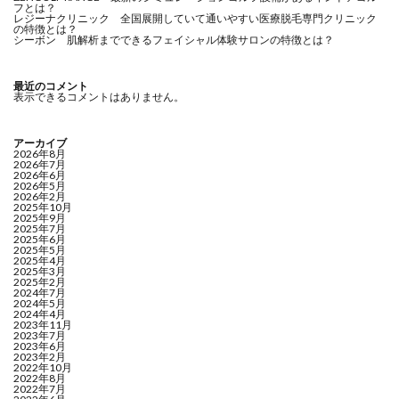
フとは？
レジーナクリニック 全国展開していて通いやすい医療脱毛専門クリニック
の特徴とは？
シーボン 肌解析までできるフェイシャル体験サロンの特徴とは？
最近のコメント
表示できるコメントはありません。
アーカイブ
2026年8月
2026年7月
2026年6月
2026年5月
2026年2月
2025年10月
2025年9月
2025年7月
2025年6月
2025年5月
2025年4月
2025年3月
2025年2月
2024年7月
2024年5月
2024年4月
2023年11月
2023年7月
2023年6月
2023年2月
2022年10月
2022年8月
2022年7月