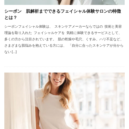
シーボン 肌解析までできるフェイシャル体験サロンの特徴
とは？
シーボンフェイシャル体験は、 スキンケアメーカーならではの 技術と美容
理論を取り入れた フェイシャルケアを 気軽に体験できるサービスとして、
多くの方から注目されています。 肌の乾燥や毛穴、くすみ、ハリ不足など、
さまざまな肌悩みを抱えている方には、 「自分に合ったスキンケアが分から
ない […]