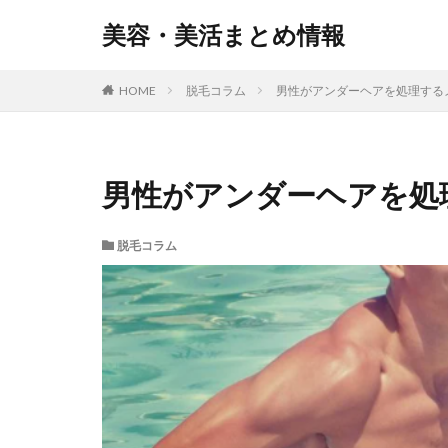
美容・美活まとめ情報
HOME
脱毛コラム
男性がアンダーヘアを処理する
男性がアンダーヘアを処
脱毛コラム