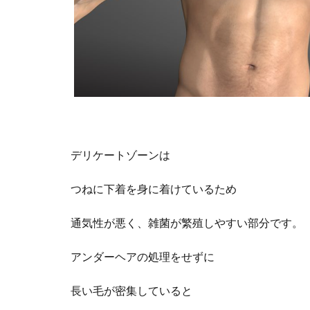
デリケートゾーンは
つねに下着を身に着けているため
通気性が悪く、雑菌が繁殖しやすい部分です。
アンダーヘアの処理をせずに
長い毛が密集していると