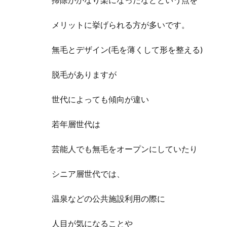
メリットに挙げられる方が多いです。
無毛とデザイン(毛を薄くして形を整える)
脱毛がありますが
世代によっても傾向が違い
若年層世代は
芸能人でも無毛をオープンにしていたり
シニア層世代では、
温泉などの公共施設利用の際に
人目が気になることや