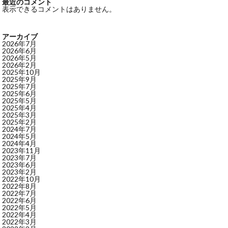
最近のコメント
表示できるコメントはありません。
アーカイブ
2026年7月
2026年6月
2026年5月
2026年2月
2025年10月
2025年9月
2025年7月
2025年6月
2025年5月
2025年4月
2025年3月
2025年2月
2024年7月
2024年5月
2024年4月
2023年11月
2023年7月
2023年6月
2023年2月
2022年10月
2022年8月
2022年7月
2022年6月
2022年5月
2022年4月
2022年3月