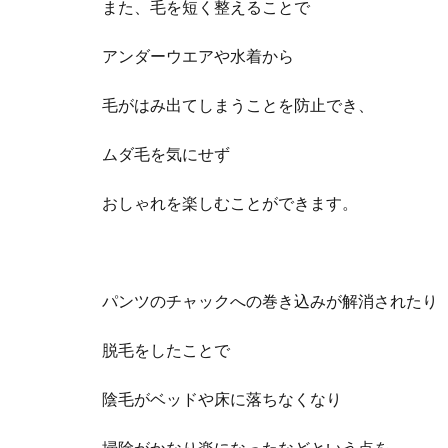
また、毛を短く整えることで
アンダーウエアや水着から
毛がはみ出てしまうことを防止でき、
ムダ毛を気にせず
おしゃれを楽しむことができます。
パンツのチャックへの巻き込みが解消されたり
脱毛をしたことで
陰毛がベッドや床に落ちなくなり
掃除がかなり楽になったなどという点を