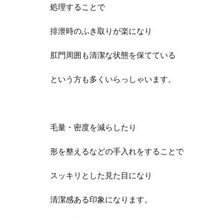
処理することで
排泄時のふき取りが楽になり
肛門周囲も清潔な状態を保てている
という方も多くいらっしゃいます。
毛量・密度を減らしたり
形を整えるなどの手入れをすることで
スッキリとした見た目になり
清潔感ある印象になります。