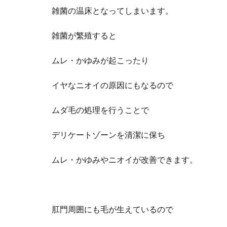
雑菌の温床となってしまいます。
雑菌が繁殖すると
ムレ・かゆみが起こったり
イヤなニオイの原因にもなるので
ムダ毛の処理を行うことで
デリケートゾーンを清潔に保ち
ムレ・かゆみやニオイが改善できます。
肛門周囲にも毛が生えているので