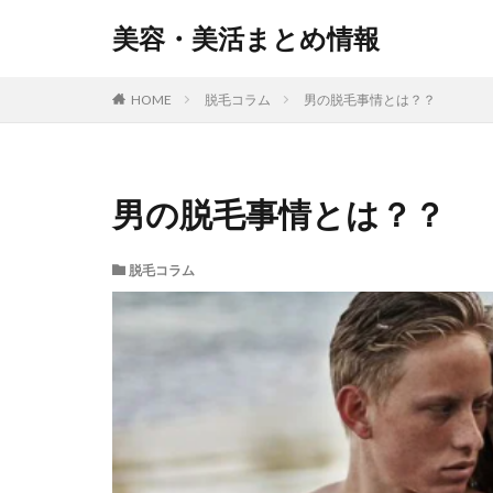
美容・美活まとめ情報
HOME
脱毛コラム
男の脱毛事情とは？？
男の脱毛事情とは？？
脱毛コラム