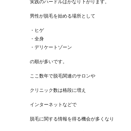
実践のハードルはかなり下がります。
男性が脱毛を始める場所として
・ヒゲ
・全身
・デリケートゾーン
の順が多いです。
ここ数年で脱毛関連のサロンや
クリニック数は格段に増え
インターネットなどで
脱毛に関する情報を得る機会が多くなり