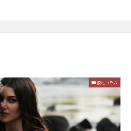
脱毛コラム