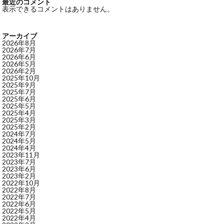
最近のコメント
表示できるコメントはありません。
アーカイブ
2026年8月
2026年7月
2026年6月
2026年5月
2026年2月
2025年10月
2025年9月
2025年7月
2025年6月
2025年5月
2025年4月
2025年3月
2025年2月
2024年7月
2024年5月
2024年4月
2023年11月
2023年7月
2023年6月
2023年2月
2022年10月
2022年8月
2022年7月
2022年6月
2022年5月
2022年4月