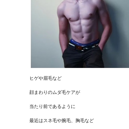
ヒゲや眉毛など
顔まわりのムダ毛ケアが
当たり前であるように
最近はスネ毛や腕毛、胸毛など