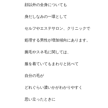
顔以外の全身についても
身だしなみの一環として
セルフやエステサロン、クリニックで
処理する男性が増加傾向にあります。
腕毛やスネ毛に関しては、
服を着ていてもまわりと比べて
自分の毛が
どれぐらい濃いかがわかりやすく
思い立ったときに