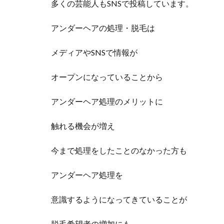
多くの芸能人もSNSで投稿しています。
アンダーヘアの処理・脱毛は
メディアやSNSで情報が
オープンになっていることから
アンダーヘア処理のメリットに
触れる機会が増え
今まで処理をしたことのなかった方も
アンダーヘア処理を
意識するようになってきていることが
脱毛希望者の増加にも