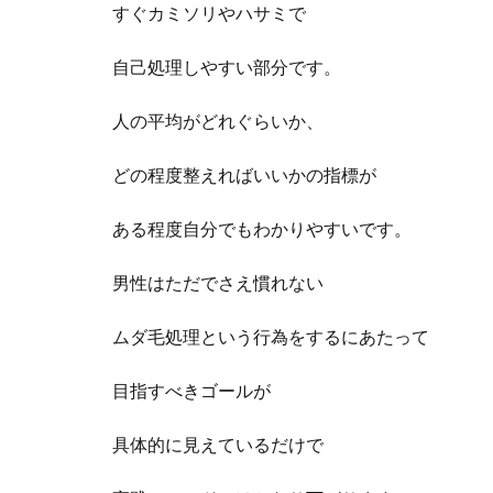
すぐカミソリやハサミで
自己処理しやすい部分です。
人の平均がどれぐらいか、
どの程度整えればいいかの指標が
ある程度自分でもわかりやすいです。
男性はただでさえ慣れない
ムダ毛処理という行為をするにあたって
目指すべきゴールが
具体的に見えているだけで