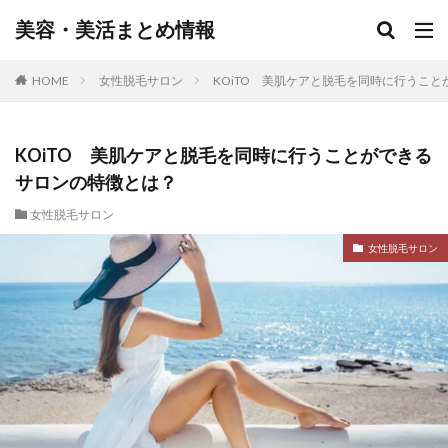
美容・美活まとめ情報
HOME
女性脱毛サロン
KOiTO 美肌ケアと脱毛を同時に行うこ
KOiTO 美肌ケアと脱毛を同時に行うことができる
サロンの特徴とは？
女性脱毛サロン
女性脱毛サロン