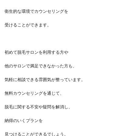
衛生的な環境でカウンセリングを
受けることができます。
初めて脱毛サロンを利用する方や
他のサロンで満足できなかった方も、
気軽に相談できる雰囲気が整っています。
無料カウンセリングを通じて、
脱毛に関する不安や疑問を解消し、
納得のいくプランを
見つけることができるでしょう。