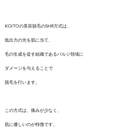
KOiTOの美容脱毛のSHR方式は、
低出力の光を肌に当て、
毛の生成を促す組織であるバルジ領域に
ダメージを与えることで
脱毛を行います。
この方式は、痛みが少なく、
肌に優しいのが特徴です。