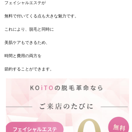
フェイシャルエステが
無料で付いてくる点も大きな魅力です。
これにより、脱毛と同時に
美肌ケアもできるため、
時間と費用の両方を
節約することができます。