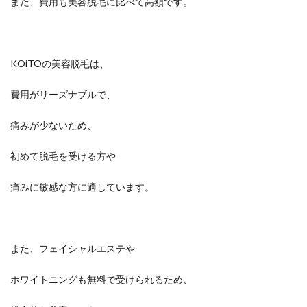
また、費用も美容脱毛に比べて高額です。
KOiTOの美容脱毛は、
費用がリーズナブルで、
痛みが少ないため、
初めて脱毛を受ける方や
痛みに敏感な方に適しています。
また、フェイシャルエステや
ホワイトニングも無料で受けられるため、