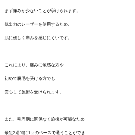
まず痛みが少ないことが挙げられます。
低出力のレーザーを使用するため、
肌に優しく痛みを感じにくいです。
これにより、痛みに敏感な方や
初めて脱毛を受ける方でも
安心して施術を受けられます。
また、毛周期に関係なく施術が可能なため
最短2週間に1回のペースで通うことができ