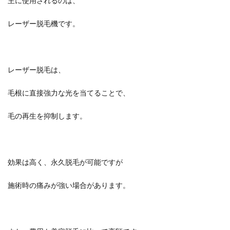
主に使用されるのは、
レーザー脱毛機です。
レーザー脱毛は、
毛根に直接強力な光を当てることで、
毛の再生を抑制します。
効果は高く、永久脱毛が可能ですが
施術時の痛みが強い場合があります。