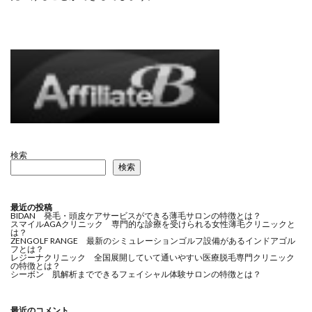
検索
検索
最近の投稿
BIDAN 発毛・頭皮ケアサービスができる薄毛サロンの特徴とは？
スマイルAGAクリニック 専門的な診療を受けられる女性薄毛クリニックと
は？
ZENGOLF RANGE 最新のシミュレーションゴルフ設備があるインドアゴル
フとは？
レジーナクリニック 全国展開していて通いやすい医療脱毛専門クリニック
の特徴とは？
シーボン 肌解析までできるフェイシャル体験サロンの特徴とは？
最近のコメント