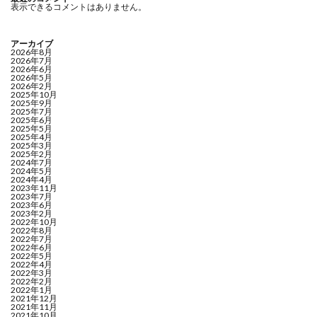
表示できるコメントはありません。
アーカイブ
2026年8月
2026年7月
2026年6月
2026年5月
2026年2月
2025年10月
2025年9月
2025年7月
2025年6月
2025年5月
2025年4月
2025年3月
2025年2月
2024年7月
2024年5月
2024年4月
2023年11月
2023年7月
2023年6月
2023年2月
2022年10月
2022年8月
2022年7月
2022年6月
2022年5月
2022年4月
2022年3月
2022年2月
2022年1月
2021年12月
2021年11月
2021年10月