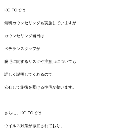
KOiTOでは
無料カウンセリングも実施していますが
カウンセリング当日は
ベテランスタッフが
脱毛に関するリスクや注意点についても
詳しく説明してくれるので、
安心して施術を受ける準備が整います。
さらに、KOiTOでは
ウイルス対策が徹底されており、