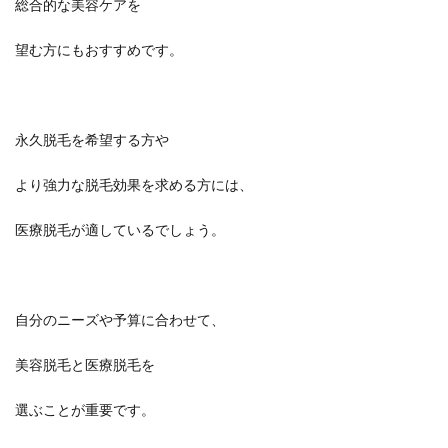
総合的な美容ケアを
望む方にもおすすめです。
永久脱毛を希望する方や
より強力な脱毛効果を求める方には、
医療脱毛が適しているでしょう。
自分のニーズや予算に合わせて、
美容脱毛と医療脱毛を
選ぶことが重要です。