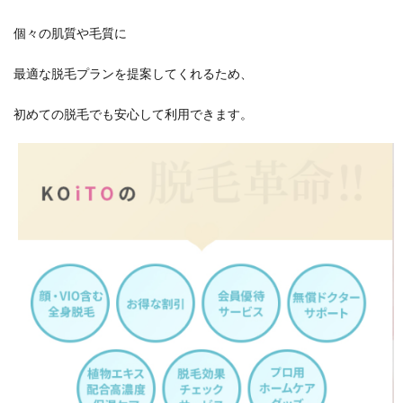
個々の肌質や毛質に
最適な脱毛プランを提案してくれるため、
初めての脱毛でも安心して利用できます。