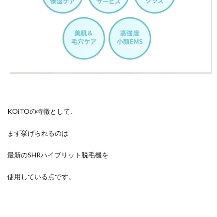
KOiTOの特徴として、
まず挙げられるのは
最新のSHRハイブリット脱毛機を
使用している点です。