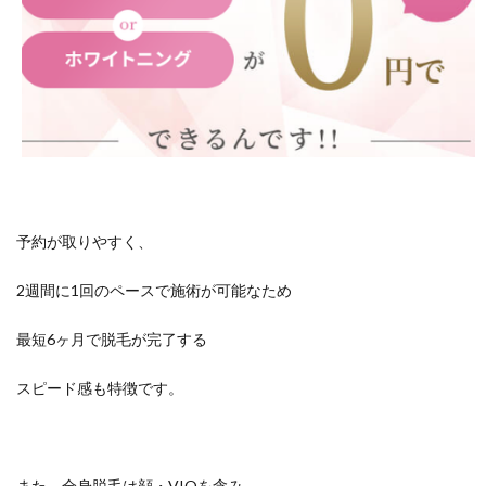
予約が取りやすく、
2週間に1回のペースで施術が可能なため
最短6ヶ月で脱毛が完了する
スピード感も特徴です。
また、全身脱毛は顔・VIOを含み