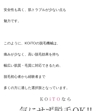
安全性も高く、肌トラブルが少ない点も
魅力です。
このように、KOiTOの脱毛機械は、
痛みが少なく、高い脱毛効果を持ち
幅広い肌質・毛質に対応できるため、
脱毛初心者から経験者まで
多くの方に適した選択肢となっています。