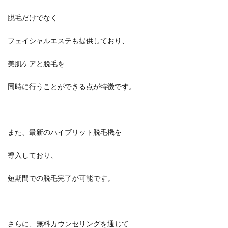
脱毛だけでなく
フェイシャルエステも提供しており、
美肌ケアと脱毛を
同時に行うことができる点が特徴です。
また、最新のハイブリット脱毛機を
導入しており、
短期間での脱毛完了が可能です。
さらに、無料カウンセリングを通じて