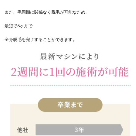
また、毛周期に関係なく脱毛が可能なため、
最短で6ヶ月で
全身脱毛を完了することができます。