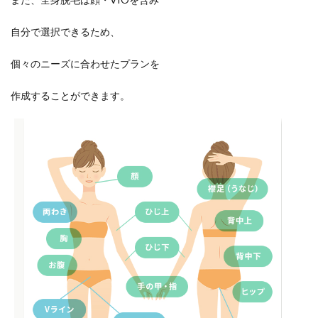
自分で選択できるため、
個々のニーズに合わせたプランを
作成することができます。