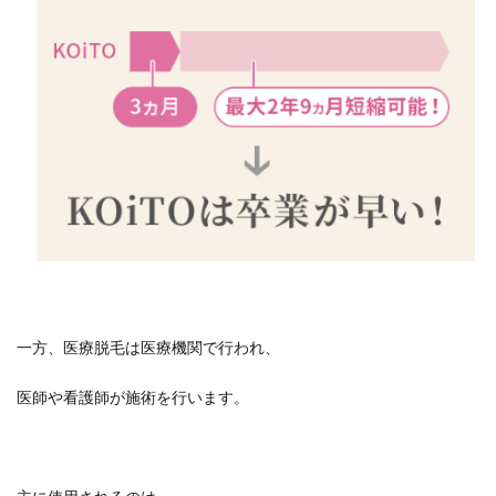
一方、医療脱毛は医療機関で行われ、
医師や看護師が施術を行います。