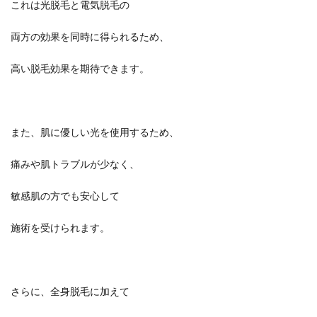
これは光脱毛と電気脱毛の
両方の効果を同時に得られるため、
高い脱毛効果を期待できます。
また、肌に優しい光を使用するため、
痛みや肌トラブルが少なく、
敏感肌の方でも安心して
施術を受けられます。
さらに、全身脱毛に加えて