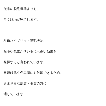
従来の脱毛機器よりも
早く脱毛が完了します。
SHRハイブリット脱毛機は、
産毛や色素が薄い毛にも高い効果を
発揮すると言われています。
日焼け肌や色黒肌にも対応できるため、
さまざまな肌質・毛質の方に
適しています。