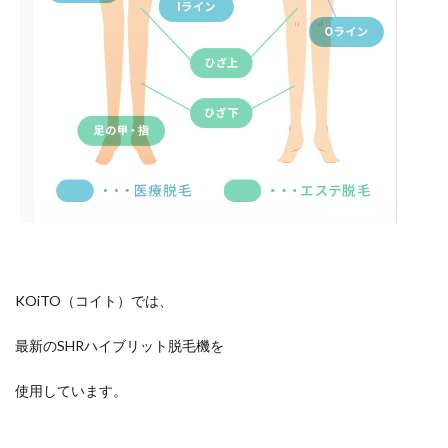
KOiTO（コイト）では、
最新のSHRハイブリット脱毛機を
使用しています。