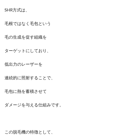
SHR方式は、
毛根ではなく毛包という
毛の生成を促す組織を
ターゲットにしており、
低出力のレーザーを
連続的に照射することで、
毛包に熱を蓄積させて
ダメージを与える仕組みです。
この脱毛機の特徴として、