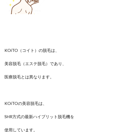
KOiTO（コイト）の脱毛は、
美容脱毛（エステ脱毛）であり、
医療脱毛とは異なります。
KOiTOの美容脱毛は、
SHR方式の最新ハイブリット脱毛機を
使用しています。