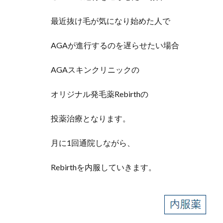
最近抜け毛が気になり始めた人で
AGAが進行するのを遅らせたい場合
AGAスキンクリニックの
オリジナル発毛薬Rebirthの
投薬治療となります。
月に1回通院しながら、
Rebirthを内服していきます。