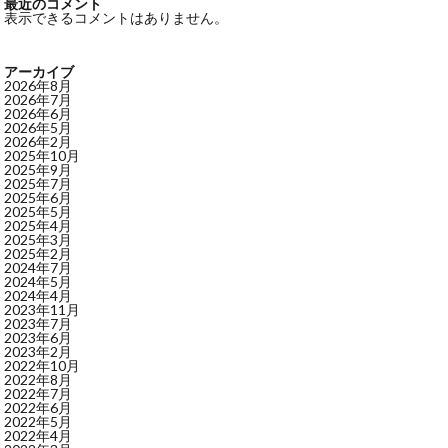
最近のコメント
表示できるコメントはありません。
アーカイブ
2026年8月
2026年7月
2026年6月
2026年5月
2026年2月
2025年10月
2025年9月
2025年7月
2025年6月
2025年5月
2025年4月
2025年3月
2025年2月
2024年7月
2024年5月
2024年4月
2023年11月
2023年7月
2023年6月
2023年2月
2022年10月
2022年8月
2022年7月
2022年6月
2022年5月
2022年4月