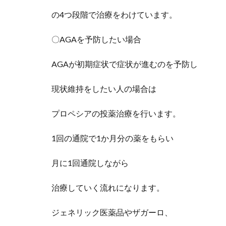
の4つ段階で治療をわけています。
〇AGAを予防したい場合
AGAが初期症状で症状が進むのを予防し
現状維持をしたい人の場合は
プロペシアの投薬治療を行います。
1回の通院で1か月分の薬をもらい
月に1回通院しながら
治療していく流れになります。
ジェネリック医薬品やザガーロ、