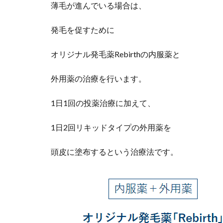
薄毛が進んでいる場合は、
発毛を促すために
オリジナル発毛薬Rebirthの内服薬と
外用薬の治療を行います。
1日1回の投薬治療に加えて、
1日2回リキッドタイプの外用薬を
頭皮に塗布するという治療法です。