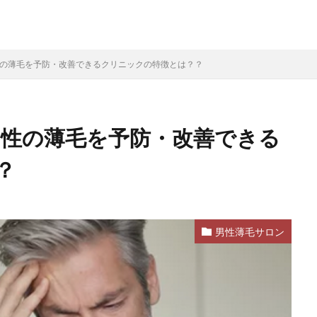
男性の薄毛を予防・改善できるクリニックの特徴とは？？
男性の薄毛を予防・改善できる
？
男性薄毛サロン