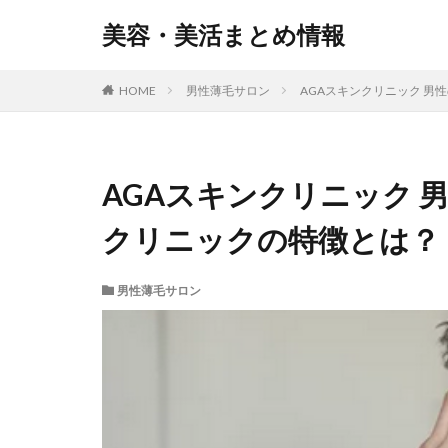
美容・美活まとめ情報
HOME
男性薄毛サロン
AGAスキンクリニック 
AGAスキンクリニック 
クリニックの特徴とは？
男性薄毛サロン