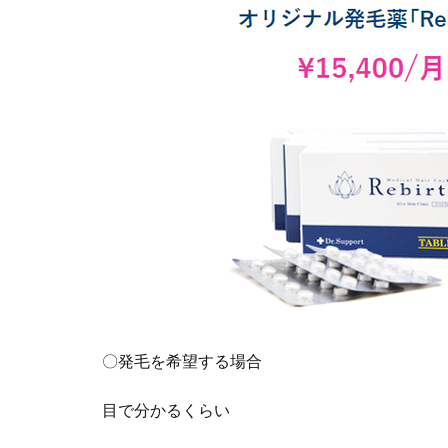
〇発毛を希望する場合
目で分かるくらい