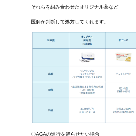
それらを組み合わせたオリジナル薬など
医師が判断して処方してくれます。
〇AGAの進行を遅らせたい場合