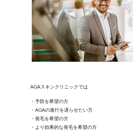
AGAスキンクリニックでは
・予防を希望の方
・AGAの進行を遅らせたい方
・発毛を希望の方
・より効果的な発毛を希望の方