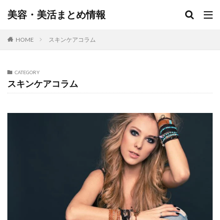
美容・美活まとめ情報
HOME
スキンケアコラム
CATEGORY
スキンケアコラム