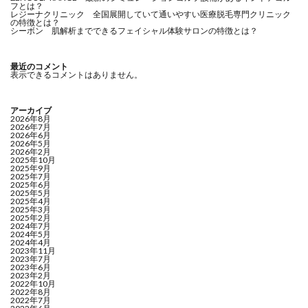
フとは？
レジーナクリニック 全国展開していて通いやすい医療脱毛専門クリニック
の特徴とは？
シーボン 肌解析までできるフェイシャル体験サロンの特徴とは？
最近のコメント
表示できるコメントはありません。
アーカイブ
2026年8月
2026年7月
2026年6月
2026年5月
2026年2月
2025年10月
2025年9月
2025年7月
2025年6月
2025年5月
2025年4月
2025年3月
2025年2月
2024年7月
2024年5月
2024年4月
2023年11月
2023年7月
2023年6月
2023年2月
2022年10月
2022年8月
2022年7月