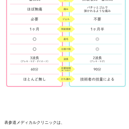
表参道メディカルクリニックは、