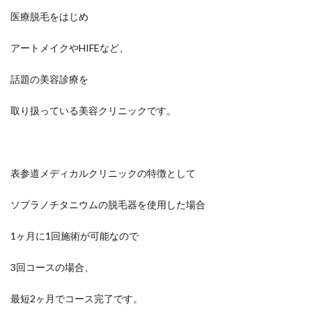
医療脱毛をはじめ
アートメイクやHIFEなど、
話題の美容診療を
取り扱っている美容クリニックです。
表参道メディカルクリニックの特徴として
ソプラノチタニウムの脱毛器を使用した場合
1ヶ月に1回施術が可能なので
3回コースの場合、
最短2ヶ月でコース完了です。