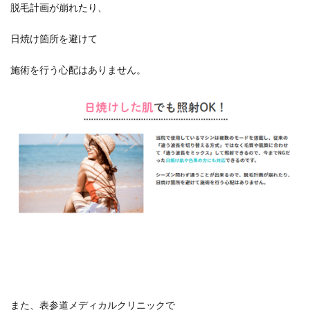
脱毛計画が崩れたり、
日焼け箇所を避けて
施術を行う心配はありません。
また、表参道メディカルクリニックで