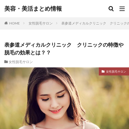
美容・美活まとめ情報
HOME
女性脱毛サロン
表参道メディカルクリニック クリニック
表参道メディカルクリニック クリニックの特徴や
脱毛の効果とは？？
女性脱毛サロン
女性脱毛サロン