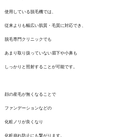
使用している脱毛機では、
従来よりも幅広い肌質・毛質に対応でき、
脱毛専門クリニックでも
あまり取り扱っていない眉下や小鼻も
しっかりと照射することが可能です。
顔の産毛が無くなることで
ファンデーションなどの
化粧ノリが良くなり
化粧崩れ防止にも繋がります。