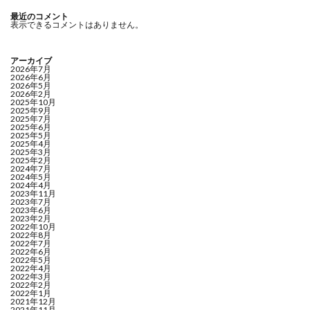
最近のコメント
表示できるコメントはありません。
アーカイブ
2026年7月
2026年6月
2026年5月
2026年2月
2025年10月
2025年9月
2025年7月
2025年6月
2025年5月
2025年4月
2025年3月
2025年2月
2024年7月
2024年5月
2024年4月
2023年11月
2023年7月
2023年6月
2023年2月
2022年10月
2022年8月
2022年7月
2022年6月
2022年5月
2022年4月
2022年3月
2022年2月
2022年1月
2021年12月
2021年11月