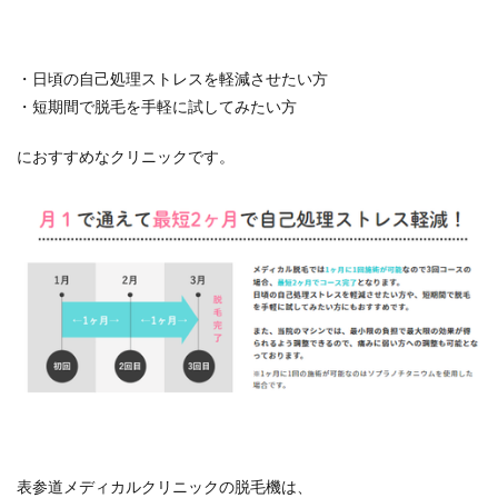
・日頃の自己処理ストレスを軽減させたい方
・短期間で脱毛を手軽に試してみたい方
におすすめなクリニックです。
表参道メディカルクリニックの脱毛機は、