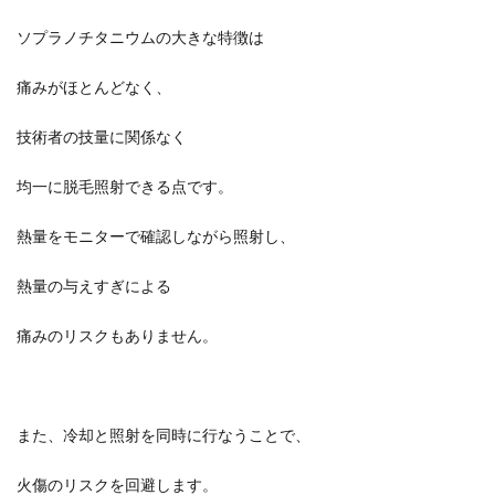
ソプラノチタニウムの大きな特徴は
痛みがほとんどなく、
技術者の技量に関係なく
均一に脱毛照射できる点です。
熱量をモニターで確認しながら照射し、
熱量の与えすぎによる
痛みのリスクもありません。
また、冷却と照射を同時に行なうことで、
火傷のリスクを回避します。