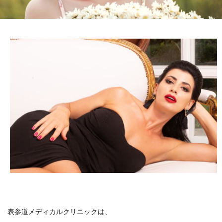
表参道メディカルクリニックは、