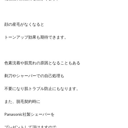
顔の産毛がなくなると
トーンアップ効果も期待できます。
色素沈着や肌荒れの原因となることもある
剃刀やシャーバーでの自己処理も
不要になり肌トラブル防止にもなります。
また、脱毛契約時に
Panasonic社製シェーバーを
プレゼントして頂けますので、