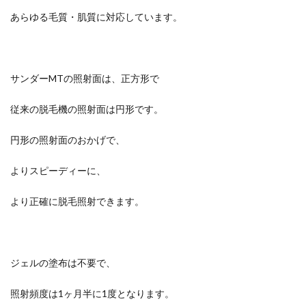
あらゆる毛質・肌質に対応しています。
サンダーMTの照射面は、正方形で
従来の脱毛機の照射面は円形です。
円形の照射面のおかげで、
よりスピーディーに、
より正確に脱毛照射できます。
ジェルの塗布は不要で、
照射頻度は1ヶ月半に1度となります。