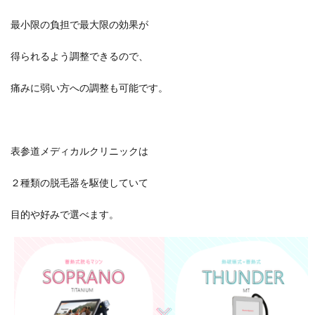
最小限の負担で最大限の効果が
得られるよう調整できるので、
痛みに弱い方への調整も可能です。
表参道メディカルクリニックは
２種類の脱毛器を駆使していて
目的や好みで選べます。