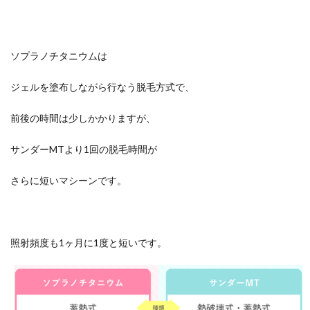
ソプラノチタニウムは
ジェルを塗布しながら行なう脱毛方式で、
前後の時間は少しかかりますが、
サンダーMTより1回の脱毛時間が
さらに短いマシーンです。
照射頻度も1ヶ月に1度と短いです。