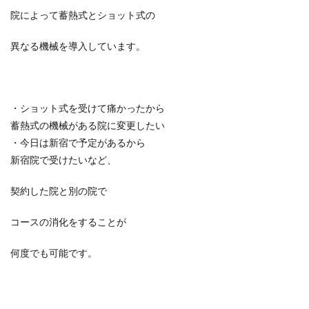
院によって蓄熱式とショット式の
異なる機械を導入しています。
・ショット式を受けて痛かったから
蓄熱式の機械がある院に変更したい
・今日は新宿で予定があるから
新宿院で受けたいなど、
契約した院と別の院で
コースの消化をすることが
何度でも可能です。