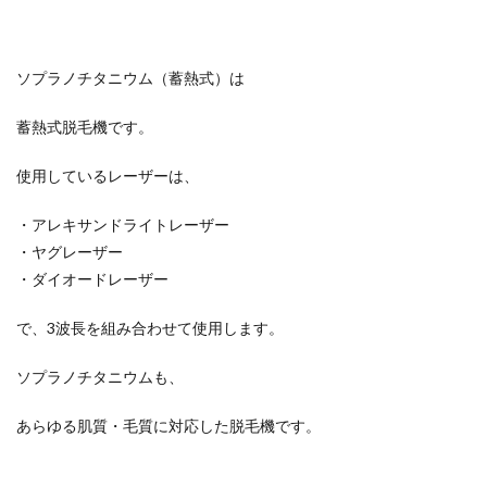
ソプラノチタニウム（蓄熱式）は
蓄熱式脱毛機です。
使用しているレーザーは、
・アレキサンドライトレーザー
・ヤグレーザー
・ダイオードレーザー
で、3波長を組み合わせて使用します。
ソプラノチタニウムも、
あらゆる肌質・毛質に対応した脱毛機です。