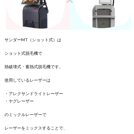
サンダーMT（ショット式）は
ショット式脱毛機で
熱破壊式・蓄熱式脱毛機です。
使用しているレーザーは
・アレクサンドライトレーザー
・ヤグレーザー
のミックルレーザーで
レーザーをミックスすることで、