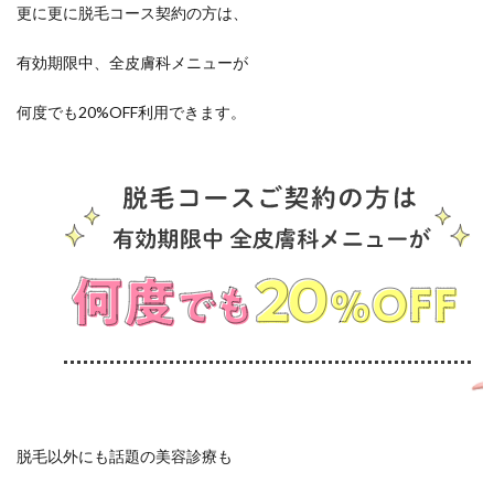
更に更に脱毛コース契約の方は、
有効期限中、全皮膚科メニューが
何度でも20%OFF利用できます。
脱毛以外にも話題の美容診療も