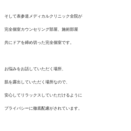
そして表参道メディカルクリニック全院が
完全個室カウンセリング部屋、施術部屋
共にドアを締め切った完全個室です。
お悩みをお話していただく場所、
肌を露出していただく場所なので、
安心してリラックスしていただけるように
プライバシーに徹底配慮がされています。