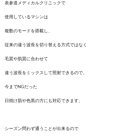
表参道メディカルクリニックで
使用しているマシンは
複数のモードを搭載し、
従来の違う波長を切り替える方式ではなく
毛質や肌質に合わせて
違う波長をミックスして照射できるので、
今までNGだった
日焼け肌や色黒の方にも対応できます。
シーズン問わず通うことが出来るので