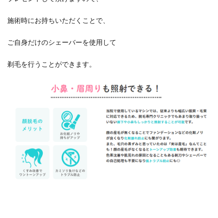
施術時にお持ちいただくことで、
ご自身だけのシェーバーを使用して
剃毛を行うことができます。